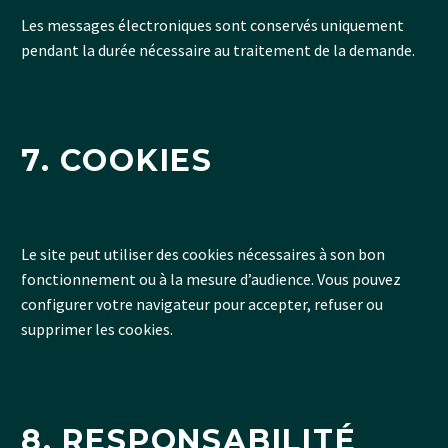
Les messages électroniques sont conservés uniquement
pendant la durée nécessaire au traitement de la demande.
7. COOKIES
Le site peut utiliser des cookies nécessaires à son bon
fonctionnement ou à la mesure d’audience. Vous pouvez
configurer votre navigateur pour accepter, refuser ou
supprimer les cookies.
8. RESPONSABILITÉ