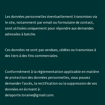
Les données personnelles éventuellement transmises via
le site, notamment par email ou formulaire de contact,
sont utilisées uniquement pour répondre aux demandes
adressées à batche.
Ces données ne sont pas vendues, cédées ou transmises à
des tiers à des fins commerciales.
Conformément à la réglementation applicable en matière
de protection des données personnelles, vous pouvez
demander l’accès, la rectification ou la suppression de vos
données en écrivant à :
delaporte.loraine@gmail.com
.