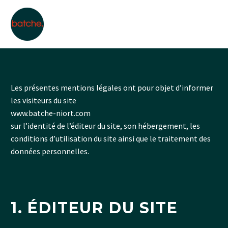
Les présentes mentions légales ont pour objet d’informer
les visiteurs du site
www.batche-niort.com
sur l’identité de l’éditeur du site, son hébergement, les
conditions d’utilisation du site ainsi que le traitement des
données personnelles.
1. ÉDITEUR DU SITE