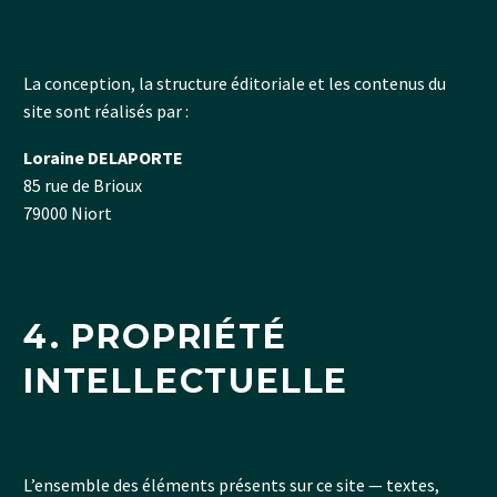
La conception, la structure éditoriale et les contenus du
site sont réalisés par :
Loraine DELAPORTE
85 rue de Brioux
79000 Niort
4. PROPRIÉTÉ
INTELLECTUELLE
L’ensemble des éléments présents sur ce site — textes,