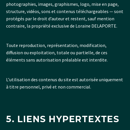
photographies, images, graphismes, logo, mise en page,
structure, vidéos, sons et contenus téléchargeables — sont
protégés par le droit d’auteur et restent, sauf mention
contraire, la propriété exclusive de Loraine DELAPORTE.
Toute reproduction, représentation, modification,
diffusion ou exploitation, totale ou partielle, de ces
éléments sans autorisation préalable est interdite.
L’utilisation des contenus du site est autorisée uniquement
à titre personnel, privé et non commercial.
5. LIENS HYPERTEXTES