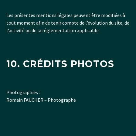
Les présentes mentions légales peuvent être modifiées à
tout moment afin de tenir compte de l’évolution du site, de
l’activité ou de la réglementation applicable.
10. CRÉDITS PHOTOS
Photographies :
Romain FAUCHER – Photographe