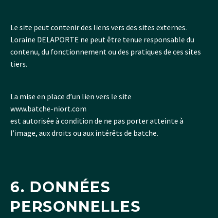
Le site peut contenir des liens vers des sites externes.
Loraine DELAPORTE ne peut être tenue responsable du
contenu, du fonctionnement ou des pratiques de ces sites
tiers.
La mise en place d’un lien vers le site
www.batche-niort.com
est autorisée à condition de ne pas porter atteinte à
l’image, aux droits ou aux intérêts de batche.
6. DONNÉES
PERSONNELLES