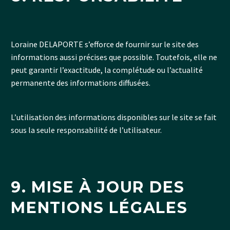
Loraine DELAPORTE s’efforce de fournir sur le site des
informations aussi précises que possible. Toutefois, elle ne
peut garantir l’exactitude, la complétude ou l’actualité
permanente des informations diffusées.
L’utilisation des informations disponibles sur le site se fait
sous la seule responsabilité de l’utilisateur.
9. MISE À JOUR DES
MENTIONS LÉGALES